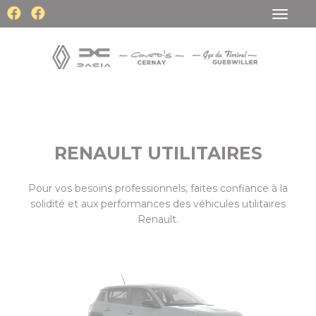
Toggle
navigat
RENAULT UTILITAIRES
Pour vos besoins professionnels, faites confiance à la
solidité et aux performances des véhicules utilitaires
Renault.