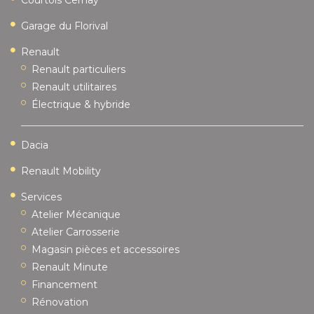
Garage du Florival
Renault
Renault particuliers
Renault utilitaires
Électrique & hybride
Dacia
Renault Mobility
Services
Atelier Mécanique
Atelier Carrosserie
Magasin pièces et accessoires
Renault Minute
Financement
Rénovation