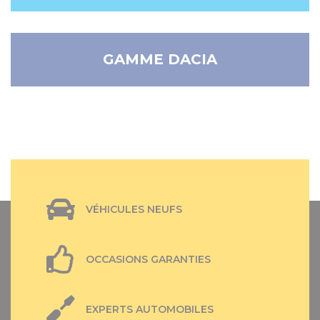
GAMME DACIA
VÉHICULES NEUFS
OCCASIONS GARANTIES
EXPERTS AUTOMOBILES