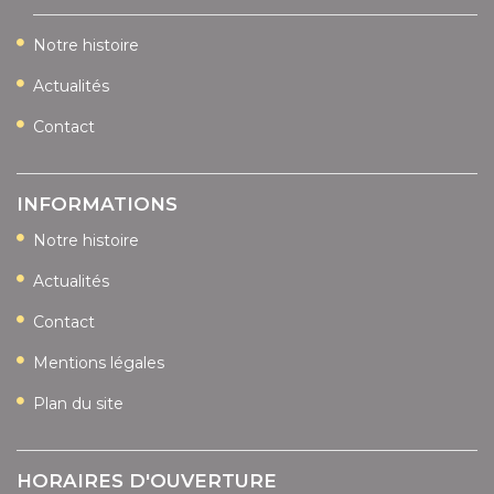
Notre histoire
Actualités
Contact
INFORMATIONS
Notre histoire
Actualités
Contact
Mentions légales
Plan du site
HORAIRES D'OUVERTURE