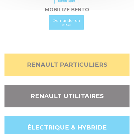
Électrique
MOBILIZE BENTO
Demander un
essai
RENAULT PARTICULIERS
RENAULT UTILITAIRES
ÉLECTRIQUE & HYBRIDE